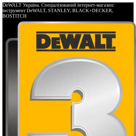
DeWALT Україна. Спеціалізований інтернет-магазин:
інструмент DeWALT, STANLEY, BLACK+DECKER,
BOSTITCH