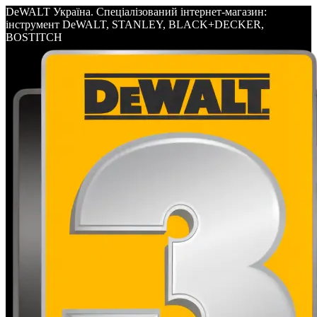
DeWALT Україна. Спеціалізований інтернет-магазин:
інструмент DeWALT, STANLEY, BLACK+DECKER,
BOSTITCH