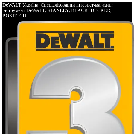
DeWALT Україна. Спеціалізований інтернет-магазин:
інструмент DeWALT, STANLEY, BLACK+DECKER,
BOSTITCH