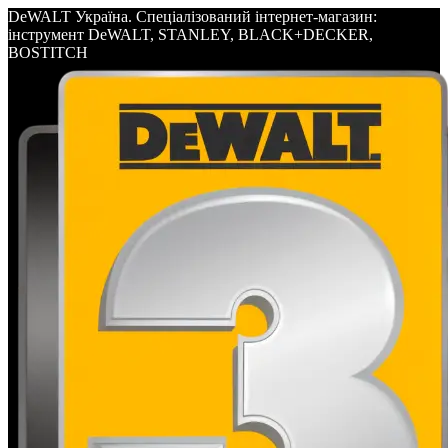
DeWALT Україна. Спеціалізований інтернет-магазин:
інструмент DeWALT, STANLEY, BLACK+DECKER,
BOSTITCH