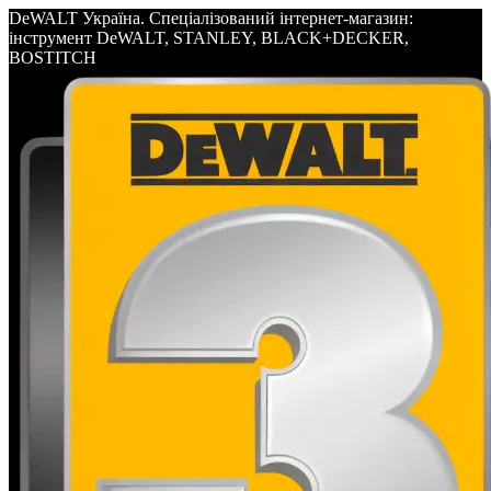
DeWALT Україна. Спеціалізований інтернет-магазин:
інструмент DeWALT, STANLEY, BLACK+DECKER,
BOSTITCH