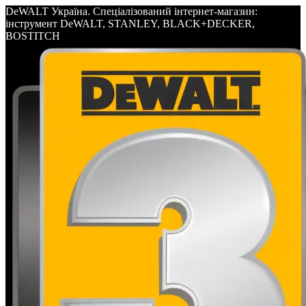
DeWALT Україна. Спеціалізований інтернет-магазин:
інструмент DeWALT, STANLEY, BLACK+DECKER,
BOSTITCH