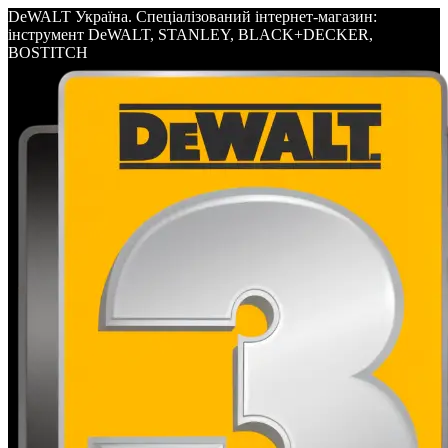
DeWALT Україна. Спеціалізований інтернет-магазин:
інструмент DeWALT, STANLEY, BLACK+DECKER,
BOSTITCH