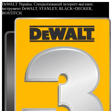
DeWALT Україна. Спеціалізований інтернет-магазин:
інструмент DeWALT, STANLEY, BLACK+DECKER,
BOSTITCH