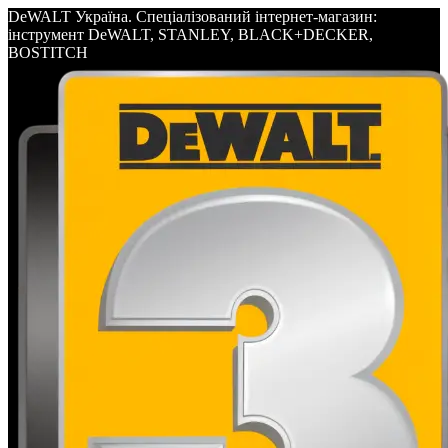
DeWALT Україна. Спеціалізований інтернет-магазин:
інструмент DeWALT, STANLEY, BLACK+DECKER,
BOSTITCH