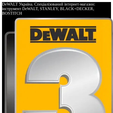
DeWALT Україна. Спеціалізований інтернет-магазин:
інструмент DeWALT, STANLEY, BLACK+DECKER,
BOSTITCH