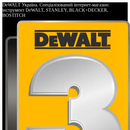
DeWALT Україна. Спеціалізований інтернет-магазин:
інструмент DeWALT, STANLEY, BLACK+DECKER,
BOSTITCH