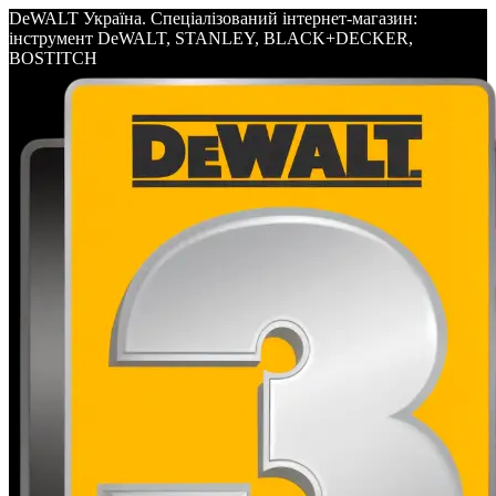
DeWALT Україна. Спеціалізований інтернет-магазин:
інструмент DeWALT, STANLEY, BLACK+DECKER,
BOSTITCH