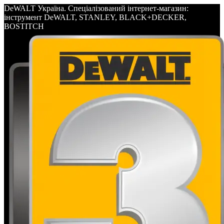
DeWALT Україна. Спеціалізований інтернет-магазин:
інструмент DeWALT, STANLEY, BLACK+DECKER,
BOSTITCH