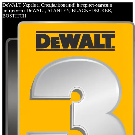
DeWALT Україна. Спеціалізований інтернет-магазин:
інструмент DeWALT, STANLEY, BLACK+DECKER,
BOSTITCH