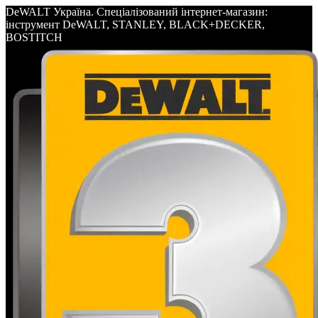
DeWALT Україна. Спеціалізований інтернет-магазин:
інструмент DeWALT, STANLEY, BLACK+DECKER,
BOSTITCH