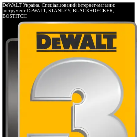
DeWALT Україна. Спеціалізований інтернет-магазин:
інструмент DeWALT, STANLEY, BLACK+DECKER,
BOSTITCH