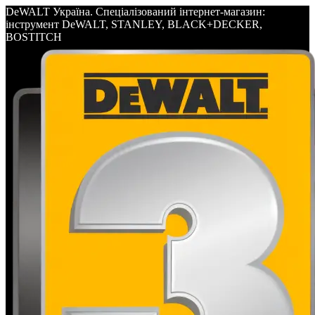
DeWALT Україна. Спеціалізований інтернет-магазин:
інструмент DeWALT, STANLEY, BLACK+DECKER,
BOSTITCH