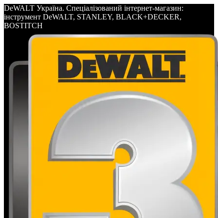
DeWALT Україна. Спеціалізований інтернет-магазин:
інструмент DeWALT, STANLEY, BLACK+DECKER,
BOSTITCH