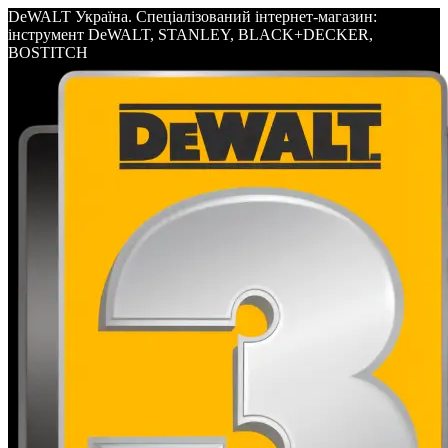
DeWALT Україна. Спеціалізований інтернет-магазин:
інструмент DeWALT, STANLEY, BLACK+DECKER,
BOSTITCH