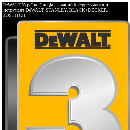
DeWALT Україна. Спеціалізований інтернет-магазин:
інструмент DeWALT, STANLEY, BLACK+DECKER,
BOSTITCH