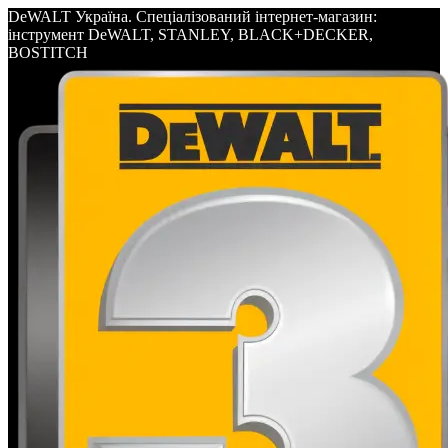
DeWALT Україна. Спеціалізований інтернет-магазин:
інструмент DeWALT, STANLEY, BLACK+DECKER,
BOSTITCH