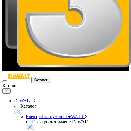
Каталог
Каталог
DeWALT
Каталог
Електроінструмент DeWALT
Електроінструмент DeWALT