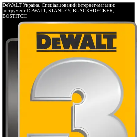
DeWALT Україна. Спеціалізований інтернет-магазин:
інструмент DeWALT, STANLEY, BLACK+DECKER,
BOSTITCH