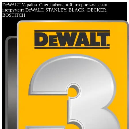
DeWALT Україна. Спеціалізований інтернет-магазин:
інструмент DeWALT, STANLEY, BLACK+DECKER,
BOSTITCH